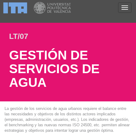
LT/07
GESTIÓN DE
SERVICIOS DE
AGUA
La gestión de los servicios de agua urbanos requiere el balance entre
las necesidades y objetivos de los distintos actores implicados
(empresas, administración, usuarios, etc.). Los indicadores de gestión,
el benchmarking y las nuevas normas ISO 24500, etc. permiten alinear
estrategias y objetivos para intentar lograr una gestión óptima.