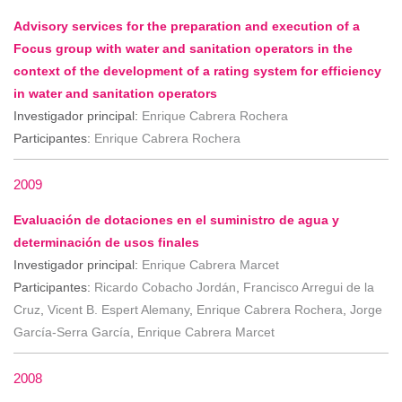
Advisory services for the preparation and execution of a
Focus group with water and sanitation operators in the
context of the development of a rating system for efficiency
in water and sanitation operators
Investigador principal:
Enrique Cabrera Rochera
Participantes:
Enrique Cabrera Rochera
2009
Evaluación de dotaciones en el suministro de agua y
determinación de usos finales
Investigador principal:
Enrique Cabrera Marcet
Participantes:
Ricardo Cobacho Jordán
,
Francisco Arregui de la
Cruz
,
Vicent B. Espert Alemany
,
Enrique Cabrera Rochera
,
Jorge
García-Serra García
,
Enrique Cabrera Marcet
2008