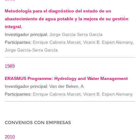
Metodología para el diagnóstico del estado de un
abastecimiento de agua potable y la mejora de su gestión
integral.
Investigador principal:
Jorge García-Serra García
Participantes:
Enrique Cabrera Marcet
,
Vicent B. Espert Alemany
,
Jorge García-Serra García
1989
ERASMUS Programme: Hydrology and Water Management
Investigador principal:
Van der Beken, A.
Participantes:
Enrique Cabrera Marcet
,
Vicent B. Espert Alemany
CONVENIOS CON EMPRESAS
2010