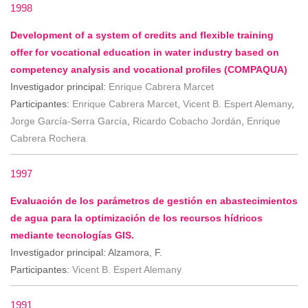
1998
Development of a system of credits and flexible training
offer for vocational education in water industry based on
competency analysis and vocational profiles (COMPAQUA)
Investigador principal:
Enrique Cabrera Marcet
Participantes:
Enrique Cabrera Marcet
,
Vicent B. Espert Alemany
,
Jorge García-Serra García
,
Ricardo Cobacho Jordán
,
Enrique
Cabrera Rochera
1997
Evaluación de los parámetros de gestión en abastecimientos
de agua para la optimización de los recursos hídricos
mediante tecnologías GIS.
Investigador principal:
Alzamora, F.
Participantes:
Vicent B. Espert Alemany
1991