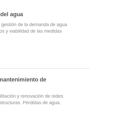
 del agua
y gestión de la demanda de agua
s y viabilidad de las medidas
mantenimiento de
litación y renovación de redes.
structuras. Pérdidas de agua.