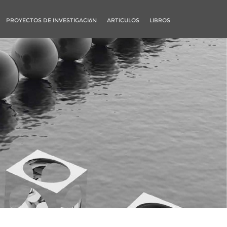
PROYECTOS DE INVESTIGACIóN
ARTíCULOS
LIBROS