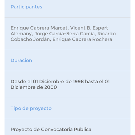
Participantes
Enrique Cabrera Marcet
,
Vicent B. Espert
Alemany
,
Jorge García-Serra García
,
Ricardo
Cobacho Jordán
,
Enrique Cabrera Rochera
Duracion
Desde el 01 Diciembre de 1998 hasta el 01
Diciembre de 2000
Tipo de proyecto
Proyecto de Convocatoria Pública