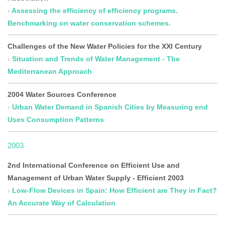
Assessing the efficiency of efficiency programs.
Benchmarking on water conservation schemes.
Challenges of the New Water Policies for the XXI Century
Situation and Trends of Water Management - The
Mediterranean Approach
2004 Water Sources Conference
Urban Water Demand in Spanish Cities by Measuring end
Uses Consumption Patterns
2003
2nd International Conference on Efficient Use and
Management of Urban Water Supply - Efficient 2003
Low-Flow Devices in Spain: How Efficient are They in Fact?
An Accurate Way of Calculation