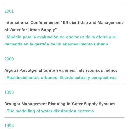
2001
International Conference on "Efficient Use and Management
of Water for Urban Supply"
Modelo para la evaluación de opciones de la oferta y la
demanda en la gestión de un abastecimiento urbano
2000
Aigua i Paisatge. El territori valencià i els recursos hídrics
Abastecimientos urbanos. Estado actual y perspectivas
1999
Drought Management Planning in Water Supply Systems
The modelling of water distribution systems
1998