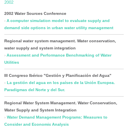
2002
2002 Water Sources Conference
A computer simulation model to evaluate supply and
demand side options in urban water utility management
Regional water system management. Water conservation,
water supply and system integration
Assessment and Performance Benchmarking of Water
Utilities
III Congreso Ibérico "Gestión y Planificación del Agua"
La gestión del agua en los países de la Unión Europea.
Paradigmas del Norte y del Sur.
Regional Water System Management. Water Conservation,
Water Supply and System Integration
Water Demand Management Programs: Measures to
Consider and Economic Analysis