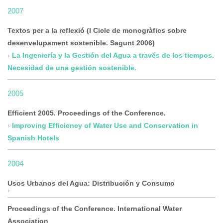
2007
Textos per a la reflexió (I Cicle de monogràfics sobre
desenvelupament sostenible. Sagunt 2006)
La Ingeniería y la Gestión del Agua a través de los tiempos.
Necesidad de una gestión sostenible.
2005
Efficient 2005. Proceedings of the Conference.
Improving Efficiency of Water Use and Conservation in
Spanish Hotels
2004
Usos Urbanos del Agua: Distribución y Consumo
Proceedings of the Conference. International Water
Association