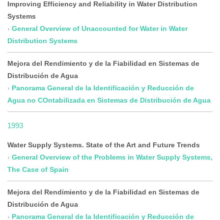
Improving Efficiency and Reliability in Water Distribution
Systems
General Overview of Unaccounted for Water in Water
Distribution Systems
Mejora del Rendimiento y de la Fiabilidad en Sistemas de
Distribución de Agua
Panorama General de la Identificación y Reducción de
Agua no COntabilizada en Sistemas de Distribución de Agua
1993
Water Supply Systems. State of the Art and Future Trends
General Overview of the Problems in Water Supply Systems,
The Case of Spain
Mejora del Rendimiento y de la Fiabilidad en Sistemas de
Distribución de Agua
Panorama General de la Identificación y Reducción de