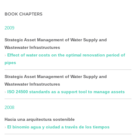
BOOK CHAPTERS
2009
Strategic Asset Management of Water Supply and
Wastewater Infrastructures
Effect of water costs on the optimal renovation period of
pipes
Strategic Asset Management of Water Supply and
Wastewater Infrastructures
ISO 24500 standards as a support tool to manage assets
2008
Hacia una arquitectura sostenible
El binomio agua y ciudad a través de los tiempos