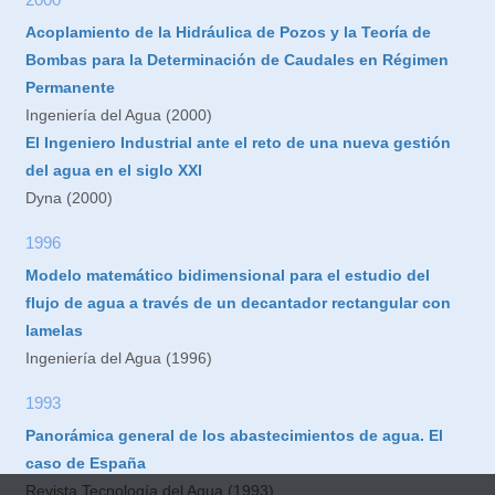
Acoplamiento de la Hidráulica de Pozos y la Teoría de
Bombas para la Determinación de Caudales en Régimen
Permanente
Ingeniería del Agua (2000)
El Ingeniero Industrial ante el reto de una nueva gestión
del agua en el siglo XXI
Dyna (2000)
1996
Modelo matemático bidimensional para el estudio del
flujo de agua a través de un decantador rectangular con
lamelas
Ingeniería del Agua (1996)
1993
Panorámica general de los abastecimientos de agua. El
caso de España
Revista Tecnología del Agua (1993)