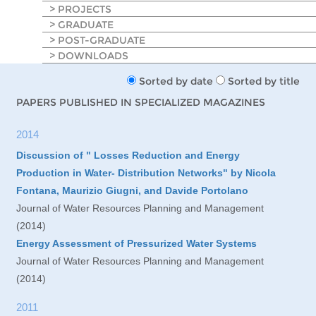
> PROJECTS
> GRADUATE
> POST-GRADUATE
> DOWNLOADS
Sorted by date
Sorted by title
PAPERS PUBLISHED IN SPECIALIZED MAGAZINES
2014
Discussion of " Losses Reduction and Energy
Production in Water- Distribution Networks" by Nicola
Fontana, Maurizio Giugni, and Davide Portolano
Journal of Water Resources Planning and Management
(2014)
Energy Assessment of Pressurized Water Systems
Journal of Water Resources Planning and Management
(2014)
2011