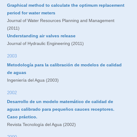
Graphical method to calculate the optimum replacement
period for water meters
Journal of Water Resources Planning and Management
(2011)
Understanding air valves release
Journal of Hydraulic Engineering (2011)
2003
Metodología para la calibración de modelos de calidad
de aguas
Ingeniería del Agua (2003)
2002
Desarrollo de un modelo matemático de calidad de
aguas calibrado para pequeños cauces receptores.
Caso práctico.
Revista Tecnología del Agua (2002)
2000