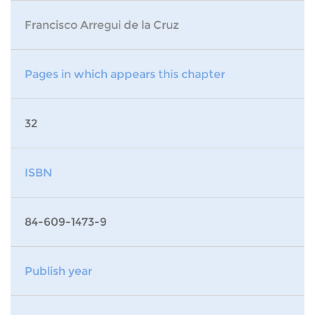
Francisco Arregui de la Cruz
Pages in which appears this chapter
32
ISBN
84-609-1473-9
Publish year