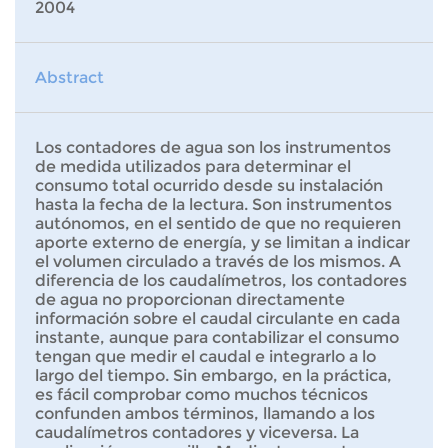
2004
Abstract
Los contadores de agua son los instrumentos
de medida utilizados para determinar el
consumo total ocurrido desde su instalación
hasta la fecha de la lectura. Son instrumentos
autónomos, en el sentido de que no requieren
aporte externo de energía, y se limitan a indicar
el volumen circulado a través de los mismos. A
diferencia de los caudalímetros, los contadores
de agua no proporcionan directamente
información sobre el caudal circulante en cada
instante, aunque para contabilizar el consumo
tengan que medir el caudal e integrarlo a lo
largo del tiempo. Sin embargo, en la práctica,
es fácil comprobar como muchos técnicos
confunden ambos términos, llamando a los
caudalímetros contadores y viceversa. La