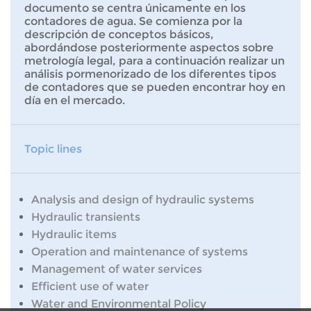
documento se centra únicamente en los
contadores de agua. Se comienza por la
descripción de conceptos básicos,
abordándose posteriormente aspectos sobre
metrología legal, para a continuación realizar un
análisis pormenorizado de los diferentes tipos
de contadores que se pueden encontrar hoy en
día en el mercado.
Topic lines
Analysis and design of hydraulic systems
Hydraulic transients
Hydraulic items
Operation and maintenance of systems
Management of water services
Efficient use of water
Water and Environmental Policy