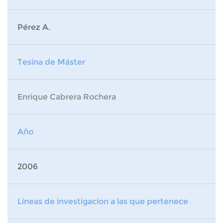
Pérez A.
Tesina de Máster
Enrique Cabrera Rochera
Año
2006
Lineas de investigacion a las que pertenece