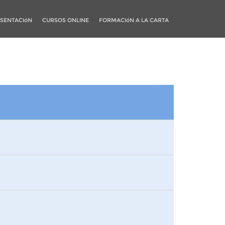
SENTACIóN
CURSOS ONLINE
FORMACIóN A LA CARTA