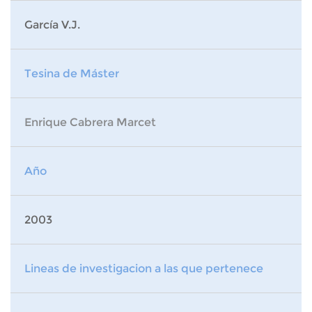
García V.J.
Tesina de Máster
Enrique Cabrera Marcet
Año
2003
Lineas de investigacion a las que pertenece