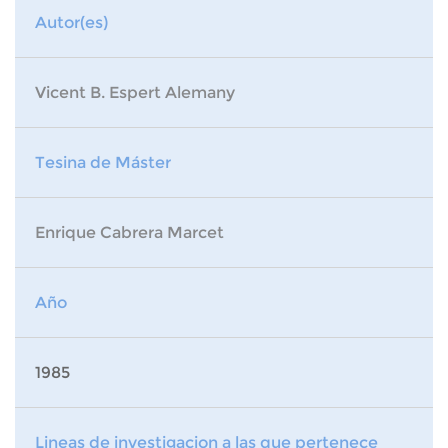
Autor(es)
Vicent B. Espert Alemany
Tesina de Máster
Enrique Cabrera Marcet
Año
1985
Lineas de investigacion a las que pertenece